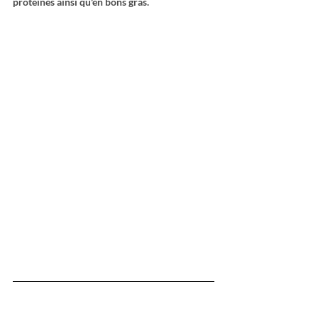
protéines ainsi qu'en bons gras.