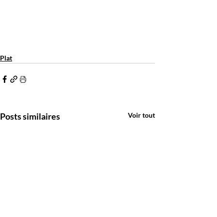
Plat
Posts similaires
Voir tout