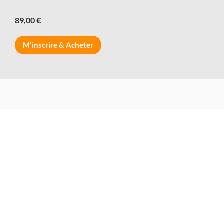
89,00 €
M'inscrire & Acheter