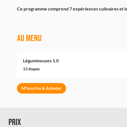
Au menu
Légumineuses 1.0
.
13 étapes
M'inscrire & Acheter
Prix