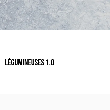
Légumineuses 1.0