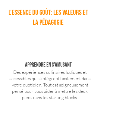
L'essence du goût: Les valeurs et
la pédagogie
APPRENDRE EN S’AMUSANT
Des expériences culinaires ludiques et
accessibles qui s’intègrent facilement dans
votre quotidien. T
out est soigneusement
pensé pour vous aider à mettre les deux
pieds dans les starting blocks.