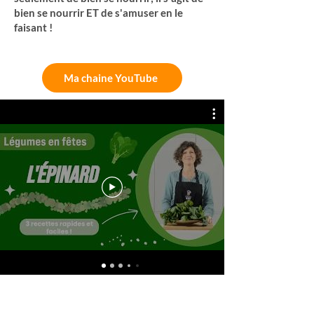
bien se nourrir ET de s'amuser en le
faisant !
Ma chaine YouTube